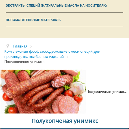
КОНТАКТЫ
ЭКСТРАКТЫ СПЕЦИЙ (НАТУРАЛЬНЫЕ МАСЛА НА НОСИТЕЛЯХ)
ВСПОМОГАТЕЛЬНЫЕ МАТЕРИАЛЫ
Главная
>
Комплексные фосфатосодержащие смеси специй для
производства колбасных изделий
>
Полукопченая унимикс
Полукопченая унимикс
Полукопченая унимикс