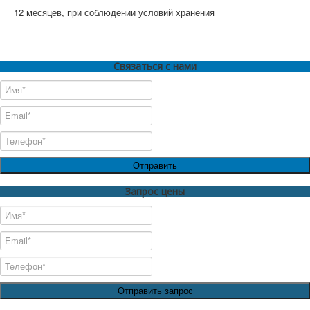
12 месяцев, при соблюдении условий хранения
Связаться с нами
Отправить
Запрос цены
Отправить запрос